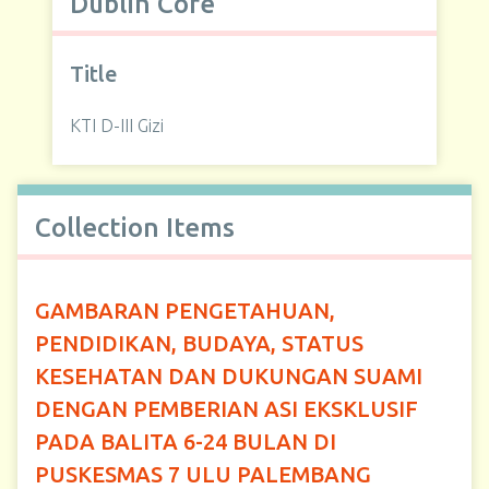
Dublin Core
Title
KTI D-III Gizi
Collection Items
GAMBARAN PENGETAHUAN,
PENDIDIKAN, BUDAYA, STATUS
KESEHATAN DAN DUKUNGAN SUAMI
DENGAN PEMBERIAN ASI EKSKLUSIF
PADA BALITA 6-24 BULAN DI
PUSKESMAS 7 ULU PALEMBANG