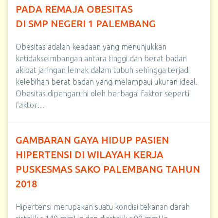
PADA REMAJA OBESITAS
DI SMP NEGERI 1 PALEMBANG
Obesitas adalah keadaan yang menunjukkan
ketidakseimbangan antara tinggi dan berat badan
akibat jaringan lemak dalam tubuh sehingga terjadi
kelebihan berat badan yang melampaui ukuran ideal.
Obesitas dipengaruhi oleh berbagai faktor seperti
faktor…
GAMBARAN GAYA HIDUP PASIEN
HIPERTENSI DI WILAYAH KERJA
PUSKESMAS SAKO PALEMBANG TAHUN
2018
Hipertensi merupakan suatu kondisi tekanan darah