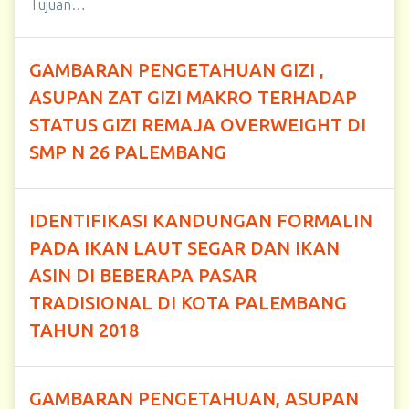
Tujuan…
GAMBARAN PENGETAHUAN GIZI ,
ASUPAN ZAT GIZI MAKRO TERHADAP
STATUS GIZI REMAJA OVERWEIGHT DI
SMP N 26 PALEMBANG
IDENTIFIKASI KANDUNGAN FORMALIN
PADA IKAN LAUT SEGAR DAN IKAN
ASIN DI BEBERAPA PASAR
TRADISIONAL DI KOTA PALEMBANG
TAHUN 2018
GAMBARAN PENGETAHUAN, ASUPAN