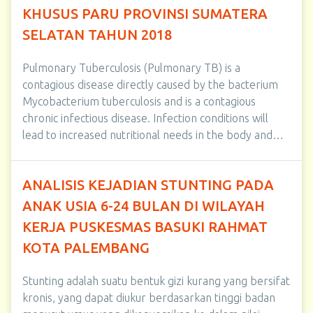
KHUSUS PARU PROVINSI SUMATERA
SELATAN TAHUN 2018
Pulmonary Tuberculosis (Pulmonary TB) is a
contagious disease directly caused by the bacterium
Mycobacterium tuberculosis and is a contagious
chronic infectious disease. Infection conditions will
lead to increased nutritional needs in the body and…
ANALISIS KEJADIAN STUNTING PADA
ANAK USIA 6-24 BULAN DI WILAYAH
KERJA PUSKESMAS BASUKI RAHMAT
KOTA PALEMBANG
Stunting adalah suatu bentuk gizi kurang yang bersifat
kronis, yang dapat diukur berdasarkan tinggi badan