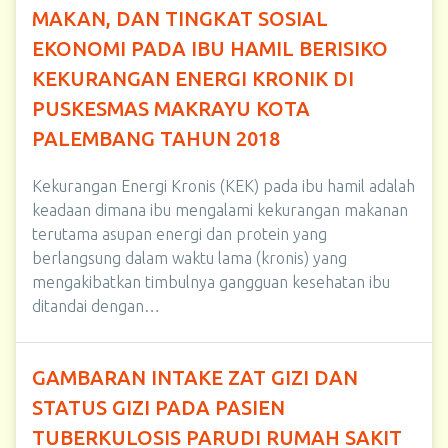
MAKAN, DAN TINGKAT SOSIAL
EKONOMI PADA IBU HAMIL BERISIKO
KEKURANGAN ENERGI KRONIK DI
PUSKESMAS MAKRAYU KOTA
PALEMBANG TAHUN 2018
Kekurangan Energi Kronis (KEK) pada ibu hamil adalah
keadaan dimana ibu mengalami kekurangan makanan
terutama asupan energi dan protein yang
berlangsung dalam waktu lama (kronis) yang
mengakibatkan timbulnya gangguan kesehatan ibu
ditandai dengan…
GAMBARAN INTAKE ZAT GIZI DAN
STATUS GIZI PADA PASIEN
TUBERKULOSIS PARUDI RUMAH SAKIT