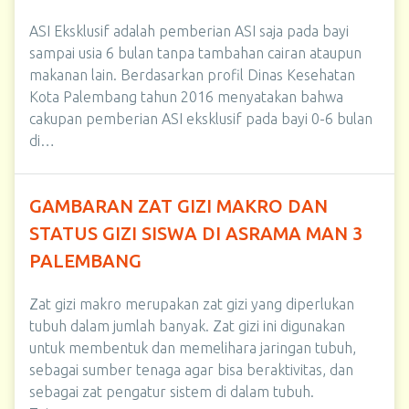
ASI Eksklusif adalah pemberian ASI saja pada bayi
sampai usia 6 bulan tanpa tambahan cairan ataupun
makanan lain. Berdasarkan profil Dinas Kesehatan
Kota Palembang tahun 2016 menyatakan bahwa
cakupan pemberian ASI eksklusif pada bayi 0-6 bulan
di…
GAMBARAN ZAT GIZI MAKRO DAN
STATUS GIZI SISWA DI ASRAMA MAN 3
PALEMBANG
Zat gizi makro merupakan zat gizi yang diperlukan
tubuh dalam jumlah banyak. Zat gizi ini digunakan
untuk membentuk dan memelihara jaringan tubuh,
sebagai sumber tenaga agar bisa beraktivitas, dan
sebagai zat pengatur sistem di dalam tubuh.