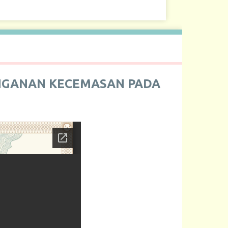
NANGANAN KECEMASAN PADA