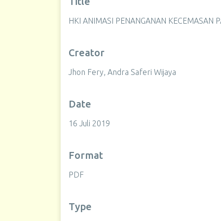
Title
HKI ANIMASI PENANGANAN KECEMASAN 
Creator
Jhon Fery, Andra Saferi Wijaya
Date
16 Juli 2019
Format
PDF
Type