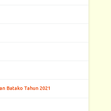
an Batako Tahun 2021