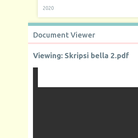
2020
Document Viewer
Viewing: Skripsi bella 2.pdf