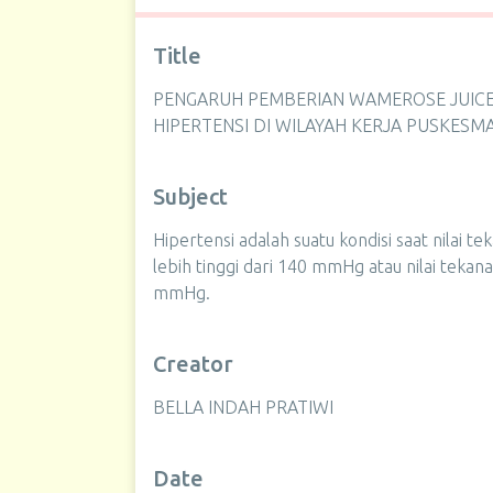
Title
PENGARUH PEMBERIAN WAMEROSE JUICE
HIPERTENSI DI WILAYAH KERJA PUSKES
Subject
Hipertensi adalah suatu kondisi saat nilai tek
lebih tinggi dari 140 mmHg atau nilai tekanan
mmHg.
Creator
BELLA INDAH PRATIWI
Date