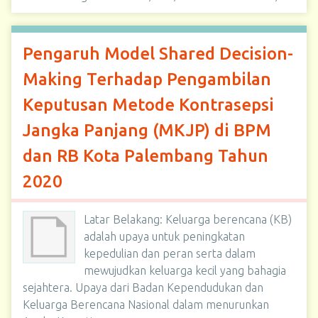
Pengaruh Model Shared Decision-
Making Terhadap Pengambilan
Keputusan Metode Kontrasepsi
Jangka Panjang (MKJP) di BPM
dan RB Kota Palembang Tahun
2020
Latar Belakang: Keluarga berencana (KB)
adalah upaya untuk peningkatan
kepedulian dan peran serta dalam
mewujudkan keluarga kecil yang bahagia
sejahtera. Upaya dari Badan Kependudukan dan
Keluarga Berencana Nasional dalam menurunkan