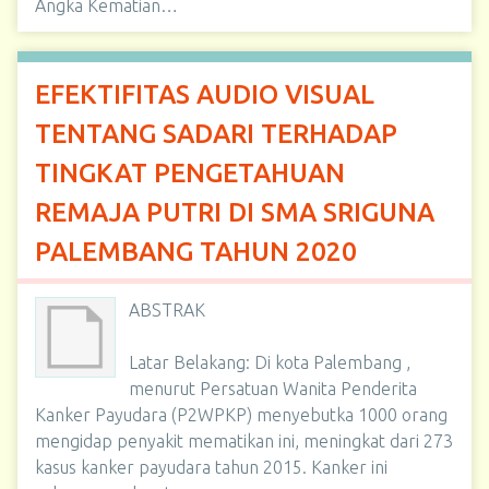
Angka Kematian…
EFEKTIFITAS AUDIO VISUAL
TENTANG SADARI TERHADAP
TINGKAT PENGETAHUAN
REMAJA PUTRI DI SMA SRIGUNA
PALEMBANG TAHUN 2020
ABSTRAK
Latar Belakang: Di kota Palembang ,
menurut Persatuan Wanita Penderita
Kanker Payudara (P2WPKP) menyebutka 1000 orang
mengidap penyakit mematikan ini, meningkat dari 273
kasus kanker payudara tahun 2015. Kanker ini