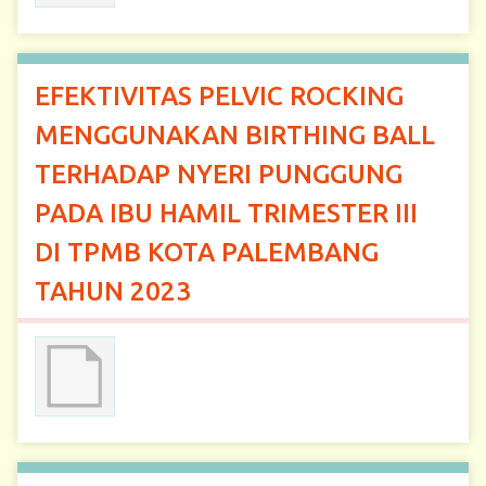
EFEKTIVITAS PELVIC ROCKING
MENGGUNAKAN BIRTHING BALL
TERHADAP NYERI PUNGGUNG
PADA IBU HAMIL TRIMESTER III
DI TPMB KOTA PALEMBANG
TAHUN 2023