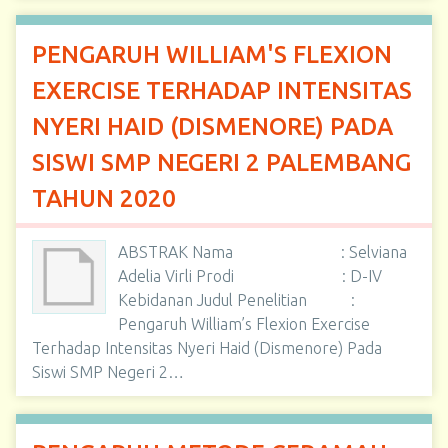
PENGARUH WILLIAM'S FLEXION
EXERCISE TERHADAP INTENSITAS
NYERI HAID (DISMENORE) PADA
SISWI SMP NEGERI 2 PALEMBANG
TAHUN 2020
ABSTRAK Nama : Selviana
Adelia Virli Prodi : D-IV
Kebidanan Judul Penelitian :
Pengaruh William’s Flexion Exercise
Terhadap Intensitas Nyeri Haid (Dismenore) Pada
Siswi SMP Negeri 2…