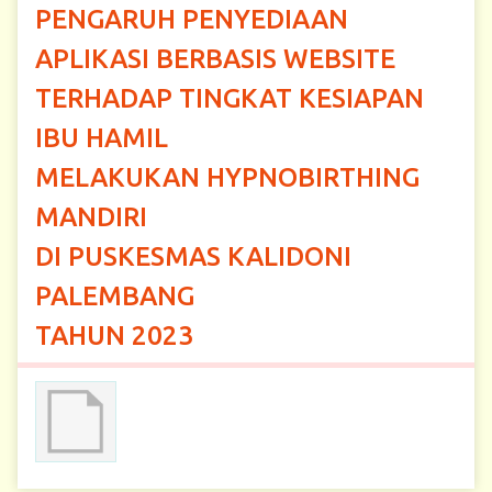
PENGARUH PENYEDIAAN
APLIKASI BERBASIS WEBSITE
TERHADAP TINGKAT KESIAPAN
IBU HAMIL
MELAKUKAN HYPNOBIRTHING
MANDIRI
DI PUSKESMAS KALIDONI
PALEMBANG
TAHUN 2023