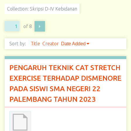
Collection: Skripsi D-IV Kebidanan
of 8
Sort by:
Title
Creator
Date Added
PENGARUH TEKNIK CAT STRETCH
EXERCISE TERHADAP DISMENORE
PADA SISWI SMA NEGERI 22
PALEMBANG TAHUN 2023