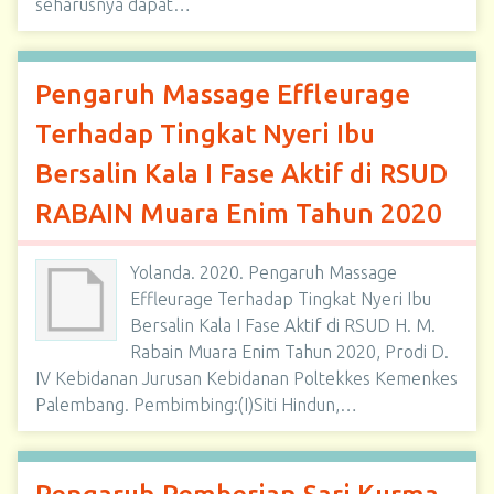
seharusnya dapat…
Pengaruh Massage Effleurage
Terhadap Tingkat Nyeri Ibu
Bersalin Kala I Fase Aktif di RSUD
RABAIN Muara Enim Tahun 2020
Yolanda. 2020. Pengaruh Massage
Effleurage Terhadap Tingkat Nyeri Ibu
Bersalin Kala I Fase Aktif di RSUD H. M.
Rabain Muara Enim Tahun 2020, Prodi D.
IV Kebidanan Jurusan Kebidanan Poltekkes Kemenkes
Palembang. Pembimbing:(I)Siti Hindun,…