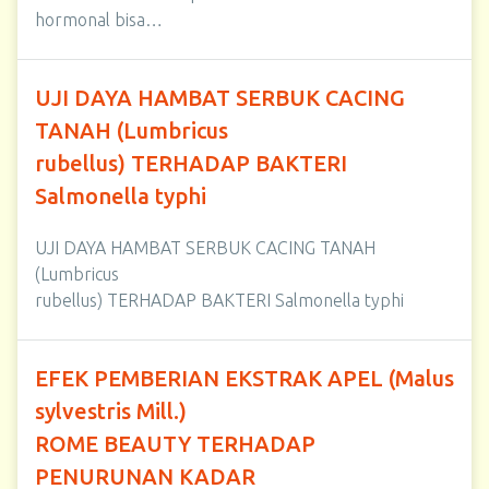
hormonal bisa…
UJI DAYA HAMBAT SERBUK CACING
TANAH (Lumbricus
rubellus) TERHADAP BAKTERI
Salmonella typhi
UJI DAYA HAMBAT SERBUK CACING TANAH
(Lumbricus
rubellus) TERHADAP BAKTERI Salmonella typhi
EFEK PEMBERIAN EKSTRAK APEL (Malus
sylvestris Mill.)
ROME BEAUTY TERHADAP
PENURUNAN KADAR