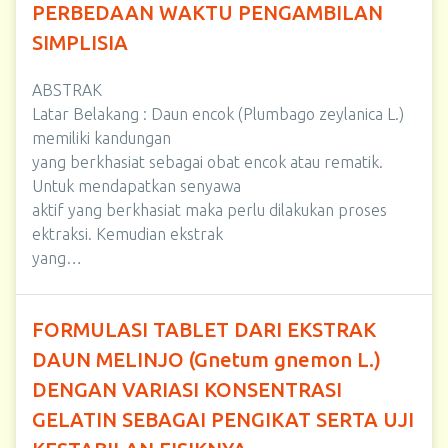
PERBEDAAN WAKTU PENGAMBILAN
SIMPLISIA
ABSTRAK
Latar Belakang : Daun encok (Plumbago zeylanica L.)
memiliki kandungan
yang berkhasiat sebagai obat encok atau rematik.
Untuk mendapatkan senyawa
aktif yang berkhasiat maka perlu dilakukan proses
ektraksi. Kemudian ekstrak
yang…
FORMULASI TABLET DARI EKSTRAK
DAUN MELINJO (Gnetum gnemon L.)
DENGAN VARIASI KONSENTRASI
GELATIN SEBAGAI PENGIKAT SERTA UJI