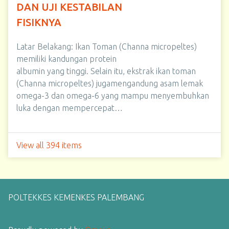
DAN UJI KESTABILAN
FISIKNYA
Latar Belakang: Ikan Toman (Channa micropeltes)
memiliki kandungan protein
albumin yang tinggi. Selain itu, ekstrak ikan toman
(Channa micropeltes) jugamengandung asam lemak
omega-3 dan omega-6 yang mampu menyembuhkan
luka dengan mempercepat…
View all 394 items
POLTEKKES KEMENKES PALEMBANG