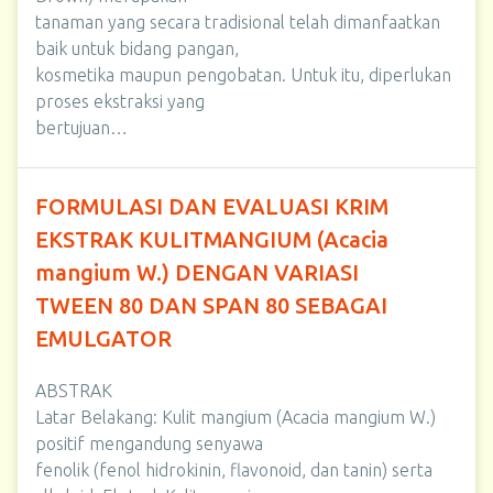
tanaman yang secara tradisional telah dimanfaatkan
baik untuk bidang pangan,
kosmetika maupun pengobatan. Untuk itu, diperlukan
proses ekstraksi yang
bertujuan…
FORMULASI DAN EVALUASI KRIM
EKSTRAK KULITMANGIUM (Acacia
mangium W.) DENGAN VARIASI
TWEEN 80 DAN SPAN 80 SEBAGAI
EMULGATOR
ABSTRAK
Latar Belakang: Kulit mangium (Acacia mangium W.)
positif mengandung senyawa
fenolik (fenol hidrokinin, flavonoid, dan tanin) serta