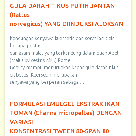
GULA DARAH TIKUS PUTIH JANTAN
(Rattus
norvegicus) YANG DIINDUKSI ALOKSAN
Kandungan senyawa kuersetin dan serat larut air
berupa pektin
dan asam malat yang terkandung dalam buah Apel
(Malus sylvestris Mill.) Rome
Beauty mampu menurunkan kadar gula darah tikus
diabetes. Kuersetin merupakan
senyawa yang berperan sebagai…
FORMULASI EMULGEL EKSTRAK IKAN
TOMAN (Channa micropeltes) DENGAN
VARIASI
KONSENTRASI TWEEN 80-SPAN 80