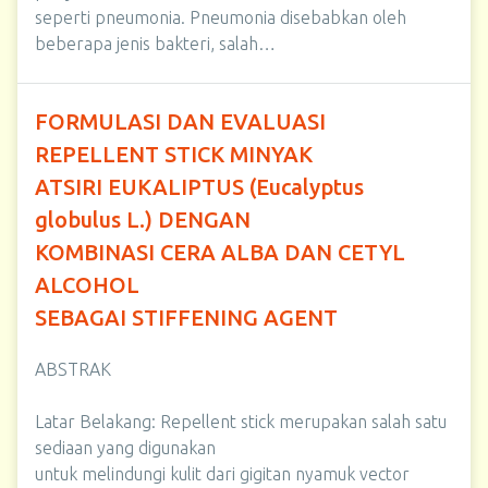
seperti pneumonia. Pneumonia disebabkan oleh
beberapa jenis bakteri, salah…
FORMULASI DAN EVALUASI
REPELLENT STICK MINYAK
ATSIRI EUKALIPTUS (Eucalyptus
globulus L.) DENGAN
KOMBINASI CERA ALBA DAN CETYL
ALCOHOL
SEBAGAI STIFFENING AGENT
ABSTRAK
Latar Belakang: Repellent stick merupakan salah satu
sediaan yang digunakan
untuk melindungi kulit dari gigitan nyamuk vector