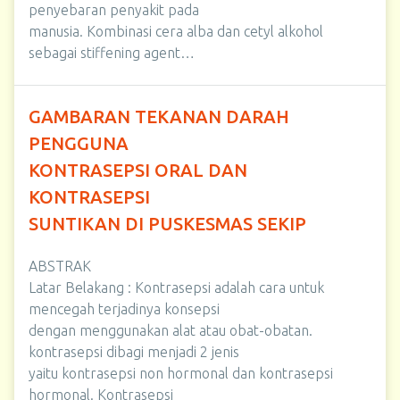
penyebaran penyakit pada
manusia. Kombinasi cera alba dan cetyl alkohol
sebagai stiffening agent…
GAMBARAN TEKANAN DARAH
PENGGUNA
KONTRASEPSI ORAL DAN
KONTRASEPSI
SUNTIKAN DI PUSKESMAS SEKIP
ABSTRAK
Latar Belakang : Kontrasepsi adalah cara untuk
mencegah terjadinya konsepsi
dengan menggunakan alat atau obat-obatan.
kontrasepsi dibagi menjadi 2 jenis
yaitu kontrasepsi non hormonal dan kontrasepsi
hormonal. Kontrasepsi