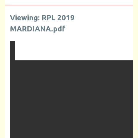
Viewing: RPL 2019
MARDIANA.pdf