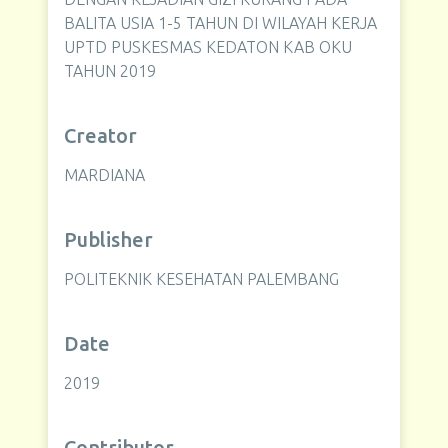
BALITA USIA 1-5 TAHUN DI WILAYAH KERJA
UPTD PUSKESMAS KEDATON KAB OKU
TAHUN 2019
Creator
MARDIANA
Publisher
POLITEKNIK KESEHATAN PALEMBANG
Date
2019
Contributor