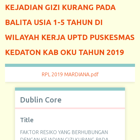
KEJADIAN GIZI KURANG PADA
BALITA USIA 1-5 TAHUN DI
WILAYAH KERJA UPTD PUSKESMAS
KEDATON KAB OKU TAHUN 2019
RPL 2019 MARDIANA.pdf
Dublin Core
Title
FAKTOR RESIKO YANG BERHUBUNGAN
DENGAN KEJADIAN GIZI KURANG PADA