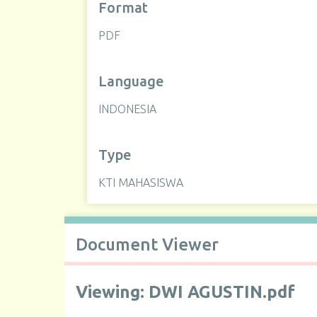
Format
PDF
Language
INDONESIA
Type
KTI MAHASISWA
Document Viewer
Viewing: DWI AGUSTIN.pdf