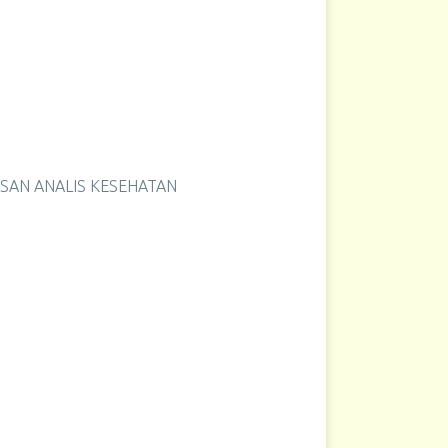
SAN ANALIS KESEHATAN