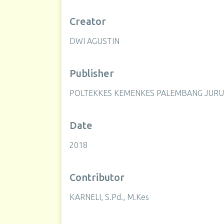
Creator
DWI AGUSTIN
Publisher
POLTEKKES KEMENKES PALEMBANG JURU
Date
2018
Contributor
KARNELI, S.Pd., M.Kes