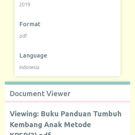
2019
Format
pdf
Language
indonesia
Document Viewer
Viewing: Buku Panduan Tumbuh
Kembang Anak Metode