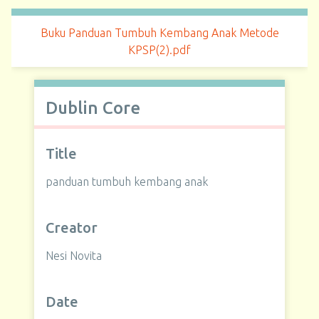
Buku Panduan Tumbuh Kembang Anak Metode
KPSP(2).pdf
Dublin Core
Title
panduan tumbuh kembang anak
Creator
Nesi Novita
Date