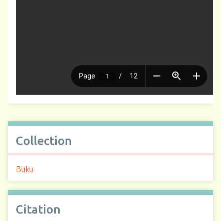
Collection
Buku
Citation