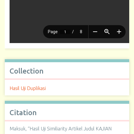
Collection
Hasil Uji Duplikasi
Citation
Maksuk, “Hasil Uji Similiarity Artikel Judul KAJIAN