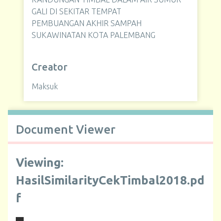
GALI DI SEKITAR TEMPAT
PEMBUANGAN AKHIR SAMPAH
SUKAWINATAN KOTA PALEMBANG
Creator
Maksuk
Document Viewer
Viewing:
HasilSimilarityCekTimbal2018.pd
f