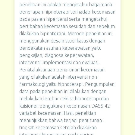
penelitian ini adalah mengetahui bagaimana
penerapan hipnoterapi terhadap kecemasan
pada pasien hipertensi serta mengetahui
perubahan kecemasan sesudah dan sebelum
dilakukan hipnoterapi. Metode penelitian ini
menggunakan desain studi kasus dengan
pendekatan asuhan keperawatan yaitu
pengkajian, diagnosa keperawatan,
intervensi, implementasi dan evaluasi.
Penatalaksanaan penurunan kecemasan
yang dilakukan adalah intervensi non
farmakologi yaitu hipnoterapi. Pengumpulan
data pada penelitian ini dilakukan dengan
melakukan lembar ceklist hipnoterapi dan
kuisioner pengukuran kecemasan DASS 42
variabel kecemasan. Hasil penelitian
menunjukkan bahwa terjadi penurunan
tingkat kecemasan setelah dilakukan
intervensi hipnoterapi pada pasien