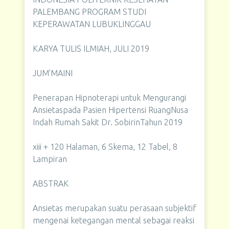
PALEMBANG PROGRAM STUDI
KEPERAWATAN LUBUKLINGGAU
KARYA TULIS ILMIAH, JULI 2019
JUM’MAINI
Penerapan Hipnoterapi untuk Mengurangi
Ansietaspada Pasien Hipertensi RuangNusa
Indah Rumah Sakit Dr. SobirinTahun 2019
xiii + 120 Halaman, 6 Skema, 12 Tabel, 8
Lampiran
ABSTRAK
Ansietas merupakan suatu perasaan subjektif
mengenai ketegangan mental sebagai reaksi