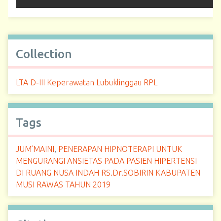
Collection
LTA D-III Keperawatan Lubuklinggau RPL
Tags
JUM’MAINI
,
PENERAPAN HIPNOTERAPI UNTUK
MENGURANGI ANSIETAS PADA PASIEN HIPERTENSI
DI RUANG NUSA INDAH RS.Dr.SOBIRIN KABUPATEN
MUSI RAWAS TAHUN 2019