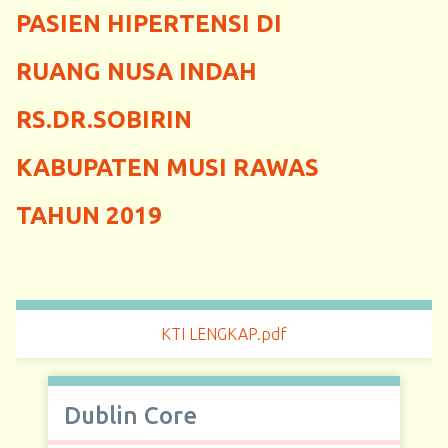
PASIEN HIPERTENSI DI
RUANG NUSA INDAH
RS.DR.SOBIRIN
KABUPATEN MUSI RAWAS
TAHUN 2019
KTI LENGKAP.pdf
Dublin Core