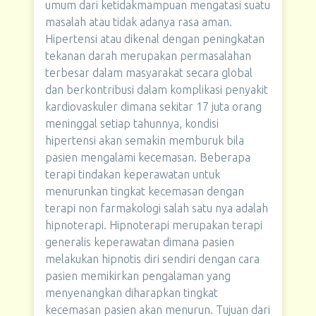
umum dari ketidakmampuan mengatasi suatu
masalah atau tidak adanya rasa aman.
Hipertensi atau dikenal dengan peningkatan
tekanan darah merupakan permasalahan
terbesar dalam masyarakat secara global
dan berkontribusi dalam komplikasi penyakit
kardiovaskuler dimana sekitar 17 juta orang
meninggal setiap tahunnya, kondisi
hipertensi akan semakin memburuk bila
pasien mengalami kecemasan. Beberapa
terapi tindakan keperawatan untuk
menurunkan tingkat kecemasan dengan
terapi non farmakologi salah satu nya adalah
hipnoterapi. Hipnoterapi merupakan terapi
generalis keperawatan dimana pasien
melakukan hipnotis diri sendiri dengan cara
pasien memikirkan pengalaman yang
menyenangkan diharapkan tingkat
kecemasan pasien akan menurun. Tujuan dari