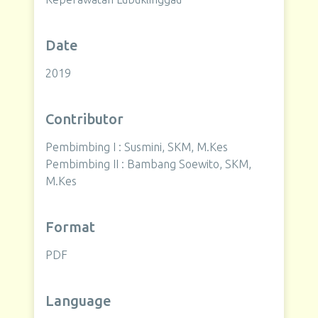
Date
2019
Contributor
Pembimbing I : Susmini, SKM, M.Kes
Pembimbing II : Bambang Soewito, SKM,
M.Kes
Format
PDF
Language