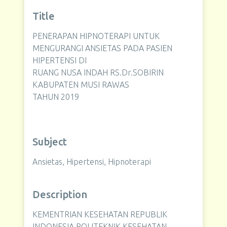
Title
PENERAPAN HIPNOTERAPI UNTUK
MENGURANGI ANSIETAS PADA PASIEN
HIPERTENSI DI
RUANG NUSA INDAH RS.Dr.SOBIRIN
KABUPATEN MUSI RAWAS
TAHUN 2019
Subject
Ansietas, Hipertensi, Hipnoterapi
Description
KEMENTRIAN KESEHATAN REPUBLIK
INDONESIA POLITEKNIK KESEHATAN