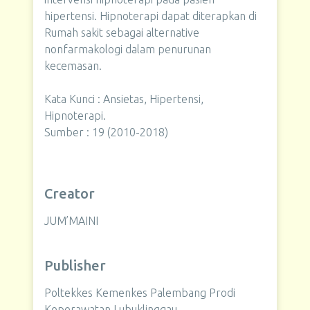
hipertensi. Hipnoterapi dapat diterapkan di
Rumah sakit sebagai alternative
nonfarmakologi dalam penurunan
kecemasan.
Kata Kunci : Ansietas, Hipertensi,
Hipnoterapi.
Sumber : 19 (2010-2018)
Creator
JUM’MAINI
Publisher
Poltekkes Kemenkes Palembang Prodi
Keperawatan Lubuklinggau