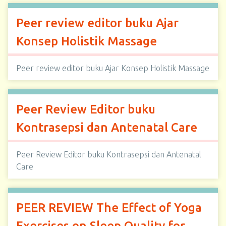
Peer review editor buku Ajar
Konsep Holistik Massage
Peer review editor buku Ajar Konsep Holistik Massage
Peer Review Editor buku
Kontrasepsi dan Antenatal Care
Peer Review Editor buku Kontrasepsi dan Antenatal
Care
PEER REVIEW The Effect of Yoga
Exercises on Sleep Quality for