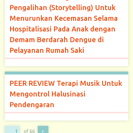
Pengalihan (Storytelling) Untuk
Menurunkan Kecemasan Selama
Hospitalisasi Pada Anak dengan
Demam Berdarah Dengue di
Pelayanan Rumah Saki
PEER REVIEW Terapi Musik Untuk
Mengontrol Halusinasi
Pendengaran
of 66