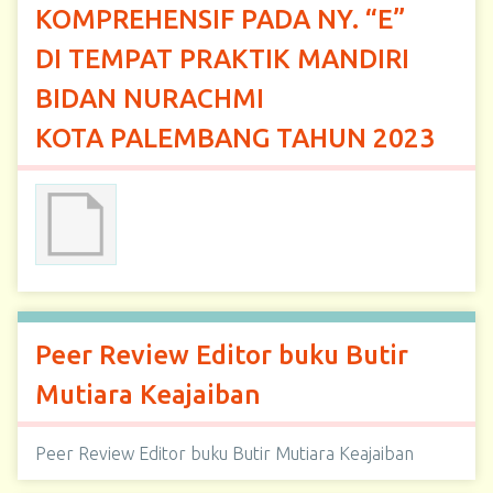
KOMPREHENSIF PADA NY. “E”
DI TEMPAT PRAKTIK MANDIRI
BIDAN NURACHMI
KOTA PALEMBANG TAHUN 2023
Peer Review Editor buku Butir
Mutiara Keajaiban
Peer Review Editor buku Butir Mutiara Keajaiban