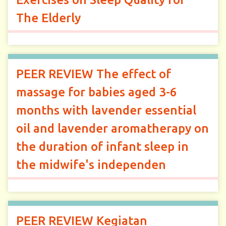
The Elderly
PEER REVIEW The effect of
massage for babies aged 3-6
months with lavender essential
oil and lavender aromatherapy on
the duration of infant sleep in
the midwife's independen
PEER REVIEW Kegiatan