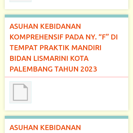
ASUHAN KEBIDANAN
KOMPREHENSIF PADA NY. “F” DI
TEMPAT PRAKTIK MANDIRI
BIDAN LISMARINI KOTA
PALEMBANG TAHUN 2023
ASUHAN KEBIDANAN